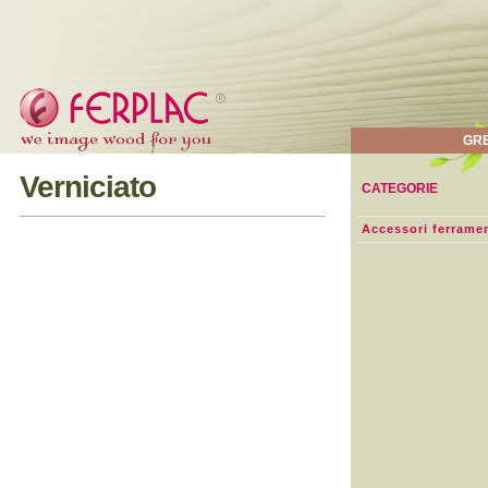
GR
Verniciato
CATEGORIE
Accessori ferrame